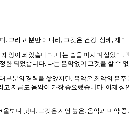
 그리고 뿐만 아니라, 그것은 건강, 상쾌, 재미,
고 재앙이 되었습니다. 나는 술을 마시며 살았다.
냉정한 되었습니다. 나는 음악없이 그것을 할 수 없
대부분의 경력을 쌓았지만, 음악은 최악의 음주 
그리고 지금도 음악이 가장 중요했습니다. 이제 
코올보다 낫다. 그것은 자연 높은. 음악과 마약 