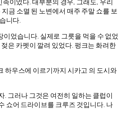
 민족이었다. 대부분의 경우, 그래도, 우리
지금 소멸 된 노변에서 매주 주말 쇼를 보
했습니다.
이었습니다. 실제로 그릇을 먹을 수 없었
 젖은 카펫이 깔려 있었다. 펑크는 화려한
펑크 하우스에 이르기까지 시카고 의 도시와
자. 그러나 그것은 여전히 일하는 클럽이
호수 쇼어 드라이브를 크루즈 것입니다. 나