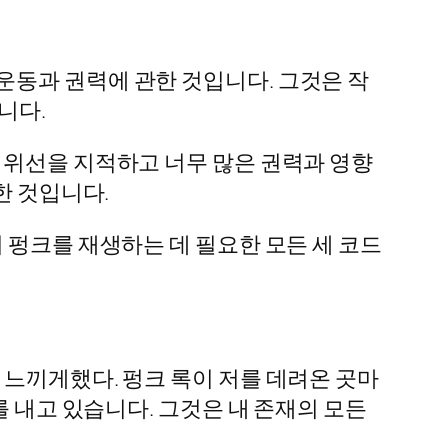
운동과 권력에 관한 것입니다. 그것은 작
니다.
 위선을 지적하고 너무 많은 권력과 영향
한 것입니다.
 펑크를 재생하는 데 필요한 모든 세 코드
 느끼게했다. 펑크 록이 저를 데려온 곳마
를 내고 있습니다. 그것은 내 존재의 모든