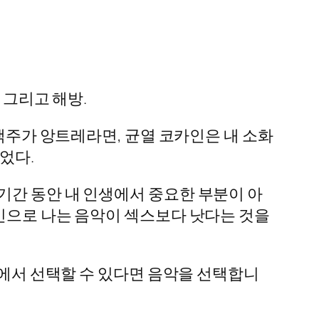
 그리고 해방.
 맥주가 앙트레라면, 균열 코카인은 내 소화
었다.
기간 동안 내 인생에서 중요한 부분이 아
성인으로 나는 음악이 섹스보다 낫다는 것을
중에서 선택할 수 있다면 음악을 선택합니