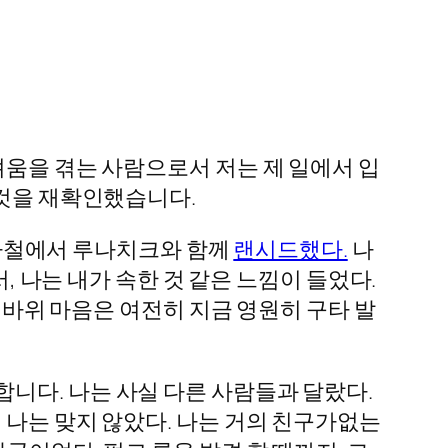
려움을 겪는 사람으로서 저는 제 일에서 입
 것을 재확인했습니다.
 지하철에서 루나치크와 함께
랜시드했다.
나
, 나는 내가 속한 것 같은 느낌이 들었다.
크 바위 마음은 여전히 지금 영원히 구타 발
니다. 나는 사실 다른 사람들과 달랐다.
 나는 맞지 않았다. 나는 거의 친구가없는