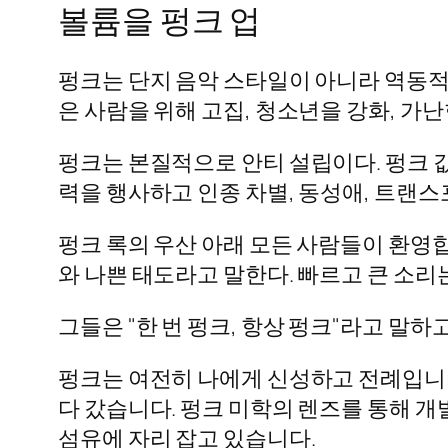
볼륨을 펑크 업
펑크는 단지 음악 스타일이 아니라 역동적
은 사람을 위해 고집, 청소년을 강화, 가
펑크는 본질적으로 안티 설립이다. 펑크 
력을 행사하고 인종 차별, 동성애, 트랜스
펑크 록의 우산 아래 모든 사람들이 환영합
와 나쁜 태도라고 말한다. 빠르고 큰 소리
그들은 "한 번 펑크, 항상 펑크"라고 말하
펑크는 여전히 나에게 신성하고 전례입니다
다 갔습니다. 펑크 미학의 렌즈를 통해 개
섬유에 자리 잡고 있습니다.