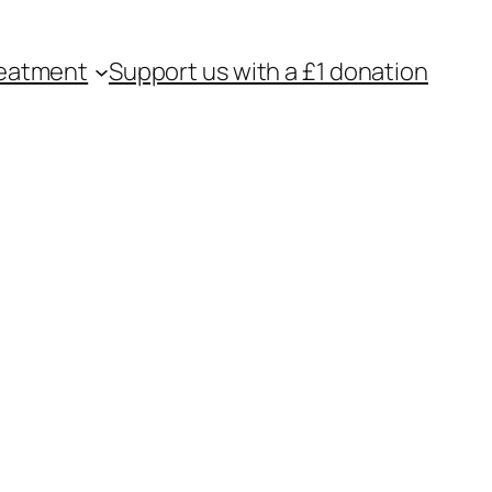
eatment
Support us with a £1 donation