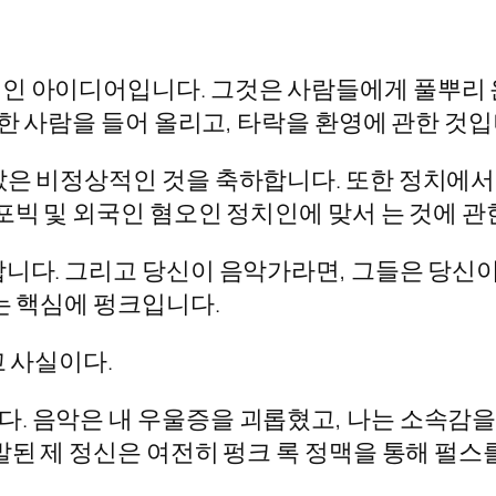
인 아이디어입니다. 그것은 사람들에게 풀뿌리 
난한 사람을 들어 올리고, 타락을 환영에 관한 것입
값은 비정상적인 것을 축하합니다. 또한 정치에서
포빅 및 외국인 혐오인 정치인에 맞서 는 것에 관
니다. 그리고 당신이 음악가라면, 그들은 당신이
는 핵심에 펑크입니다.
고 사실이다.
. 음악은 내 우울증을 괴롭혔고, 나는 소속감을
발된 제 정신은 여전히 펑크 록 정맥을 통해 펄스