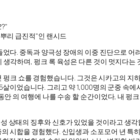
?"
"뿌리 급진적"인 랜시드
들었다. 중독과 양극성 장애의 이중 진단으로 어
 생각하며, 펑크 록 육성은 다른 것이 멋지다는
일은 첫 펑크 쇼를 경험했습니다. 그것은 시카고의
5살이었습니다. 그리고 약 1,000명의 군중 속에서
동안 의 여행에 나를 수송 할 순간이었다, 내 펑
성 상태의 징후와 신호가 있었을 것이라고 생각합
의 시합을 경험했다. 신입생과 소포모어 년 특히