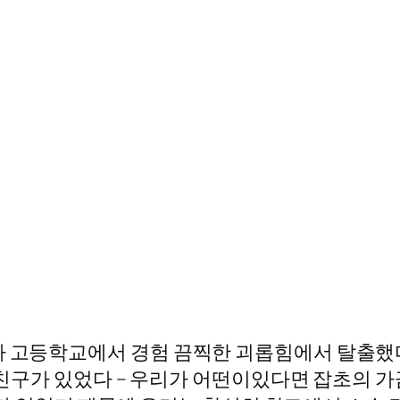
가 고등학교에서 경험 끔찍한 괴롭힘에서 탈출했다
록 친구가 있었다 – 우리가 어떤이있다면 잡초의 