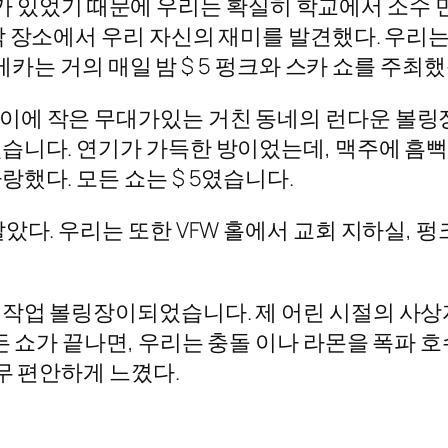
 정도가 있었기 때문에 우리는 확실히 학교에서 소수
 장소에서 우리 자신의 재미를 발견했다. 우리는 
 메카는 거의 매일 밤 $ 5 펑크와 스카 쇼를 주최
이에 작은 무대가있는 거친 동네의 런다운 볼링장
습니다. 연기가 가득한 방이었는데, 맥주에 흠뻑
했다. 모든 쇼는 $ 5였습니다.
았다. 우리는 또한 VFW 홀에서 교회 지하실, 
작업 볼링장이되었습니다. 제 어린 시절의 사상
든 쇼가 끝나면, 우리는 충돌 이나 라몬을 폭파 
너무 편안하게 느꼈다.