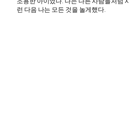
조용한 아이였다. 나는 다른 사람들처럼 사
런 다음 나는 모든 것을 놀게했다.