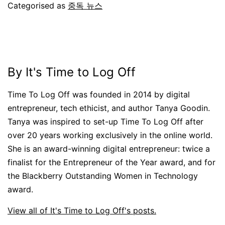
Categorised as
중독 뉴스
By It's Time to Log Off
Time To Log Off was founded in 2014 by digital
entrepreneur, tech ethicist, and author Tanya Goodin.
Tanya was inspired to set-up Time To Log Off after
over 20 years working exclusively in the online world.
She is an award-winning digital entrepreneur: twice a
finalist for the Entrepreneur of the Year award, and for
the Blackberry Outstanding Women in Technology
award.
View all of It's Time to Log Off's posts.