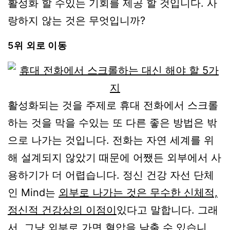
활성화 할 수있는 기회를 제공 할 것입니다. 사
랑하지 않는 것은 무엇입니까?
5위 외로 이동
활성화되는 것을 주제로 휴대 전화에서 스크롤
하는 것을 막을 수있는 또 다른 좋은 방법은 밖
으로 나가는 것입니다. 전화는 자연 세계를 위
해 설계되지 않았기 때문에 어쨌든 외부에서 사
용하기가 더 어렵습니다. 정신 건강 자선 단체
인 Mind는
외부로 나가는 것은 무수한 신체적,
정신적 건강상의 이점이
있다고 말합니다. 그래
서, 그냥 외부로 가면 혈압을 낮출 수
있습니