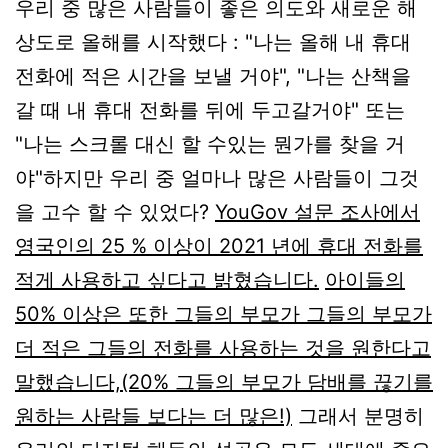
우리 중 많은 사람들이 좋은 의도와 새로운 해
상도로 올해를 시작했다 : "나는 올해 내 휴대
전화에 적은 시간을 보낼 거야", "나는 산책을
갈 때 내 휴대 전화를 뒤에 두고갈거야" 또는
"나는 스크롤 대신 할 수있는 뭔가를 찾을 거
야"하지만 우리 중 얼마나 많은 사람들이 그것
을 고수 할 수 있었다?
YouGov 설문 조사에서
영국인의 25 % 이상이 2021 년에 휴대 전화를
적게 사용하고 싶다고 밝혔습니다.
아이들의
50% 이상은 또한 그들의 부모가 그들의 부모가
더 적은 그들의 전화를 사용하는 것을 원한다고
말했습니다,
(20% 그들의 부모가 담배를 끊기를
원하는 사람들 보다는 더 많은!)
그래서 분명히