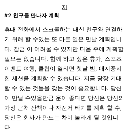
#2 친구를 만나자 계획
휴대 전화에서 스크롤하는 대신 친구와 연결하
기 위해 할 수있는 또 다른 일은 만날 계획입니
다. 잠금 이 어려울 수 있지만 다음 주에 계획할
필요는 없습니다. 함께 하고 싶은 휴가, 스포츠
이벤트 여행, 클럽이 열리면 첫날 밤, 애지중지
한 세션을 계획할 수 있습니다. 지금 당장 기대
할 수 있는 것들을 갖는 것이 중요합니다. 당신
이 만날 수있을만큼 운이 좋다면 당신은 당신의
가정 근처 산책이나 자전거 타기를 계획 할 수,
당신은 회사가 만드는 차이 놀라게 될 것입니
다.