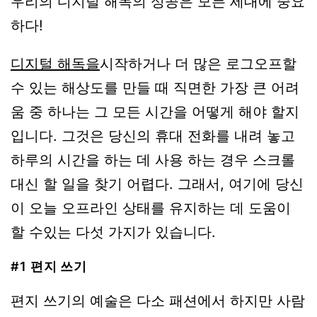
우리의 디지털 해독의 성공은 모든 세대에 중요
하다!
디지털 해독을
시작하거나 더 많은 로그오프할
수 있는 해상도를 만들 때 직면한 가장 큰 어려
움 중 하나는 그 모든 시간을 어떻게 해야 할지
입니다. 그것은 당신의 휴대 전화를 내려 놓고
하루의 시간을 하는 데 사용 하는 경우 스크롤
대신 할 일을 찾기 어렵다. 그래서, 여기에 당신
이 오늘 오프라인 상태를 유지하는 데 도움이
할 수있는 다섯 가지가 있습니다.
#1 편지 쓰기
편지 쓰기의 예술은 다소 패션에서 하지만 사람