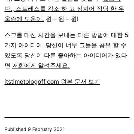
다., 스트레스를 감소 하 고 심지어 적당 한 우
울증에 도움이.
윈 – 윈 – 윈!
스크롤 대신 시간을 보내는 다른 방법에 대한 5
가지 아이디어. 당신이 너무 그들을 공유 할 수
있도록 당신이 다른 좋아하는 아이디어가 있다
면
저희에게 알려주세요.
itstimetologoff.com 원본 문서 보기
Published
9 February 2021