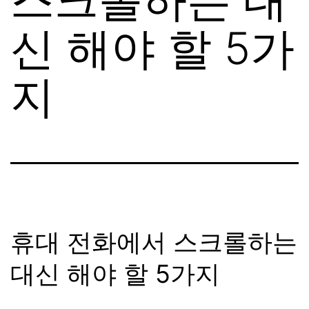
신 해야 할 5가
지
휴대 전화에서 스크롤하는
대신 해야 할 5가지