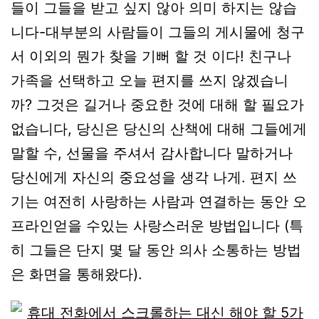
들이 그들을 받고 싶지 않아 의미 하지는 않습
니다-대부분의 사람들이 그들의 게시물에 청구
서 이외의 뭔가 찾을 기뻐 할 것 이다! 친구나
가족을 선택하고 오늘 편지를 쓰지 않겠습니
까? 그것은 길거나 중요한 것에 대해 할 필요가
없습니다, 당신은 당신의 산책에 대해 그들에게
말할 수, 선물을 주셔서 감사합니다 말하거나
당신에게 자신의 중요성을 생각 나게. 편지 쓰
기는 여전히 사랑하는 사람과 연결하는 동안 오
프라인얻을 수있는 사랑스러운 방법입니다 (특
히 그들은 단지 몇 달 동안 의사 소통하는 방법
은 화면을 통해왔다).