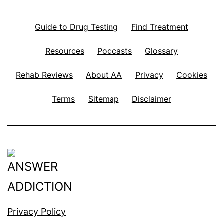
Guide to Drug Testing
Find Treatment
Resources
Podcasts
Glossary
Rehab Reviews
About AA
Privacy
Cookies
Terms
Sitemap
Disclaimer
Privacy Policy