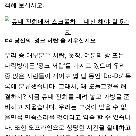
척해 보십시오.
#4 당신의 '정크 서랍'을 지우십시오
우리 중 대부분은 서랍, 옷장, 여분의 방 또는
다락방이든 '정크 서랍'을 가지고 있으며 우리
중 많은 사람들이 적어도 몇 달 동안 'Do-Do' 목
록에 분류했습니다. 그래서, 왜
오늘
그것을 해
결하지? 지금 휴대 전화를 내려 놓고 가방을 준
비하고 지웁습니다. 우리는 그것이 믿을 수 없
을만큼 만족스러울 것이라고 약속 할 수 있습니
다. 또한 오프라인으로 상당한 시간을 할애하고