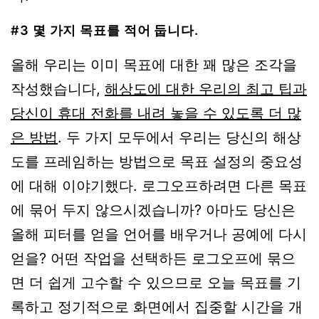
#3 몇 가지 목표를 적어 둡니다.
올해 우리는 이미 목표에 대한 꽤 많은 조각을
작성했습니다,
해상도에 대한 우리의 최고 팁과
당신이 휴대 전화를 내려 놓을 수 있도록 더 많
은 방법
. 두 가지 모두에서 우리는 당신의 해상
도를 프레임하는 방법으로 목표 설정의 중요성
에 대해 이야기했다. 로그오프하려면 다른 목표
에 묶어 두지 않으시겠습니까? 아마도 당신은
올해 피터를 얻을 언어를 배우거나 공예에 다시
얻을? 어떤 작업을 선택하든 로그오프에 묶으
면 더 쉽게 고수할 수 있으므로 오늘 목표를 기
록하고 정기적으로 화면에서 집중할 시간을 개