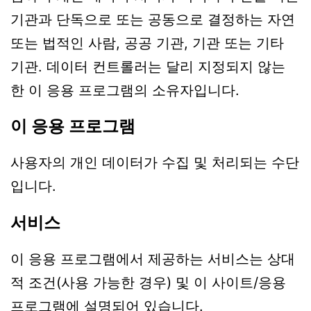
기관과 단독으로 또는 공동으로 결정하는 자연
또는 법적인 사람, 공공 기관, 기관 또는 기타
기관. 데이터 컨트롤러는 달리 지정되지 않는
한 이 응용 프로그램의 소유자입니다.
이 응용 프로그램
사용자의 개인 데이터가 수집 및 처리되는 수단
입니다.
서비스
이 응용 프로그램에서 제공하는 서비스는 상대
적 조건(사용 가능한 경우) 및 이 사이트/응용
프로그램에 설명되어 있습니다.