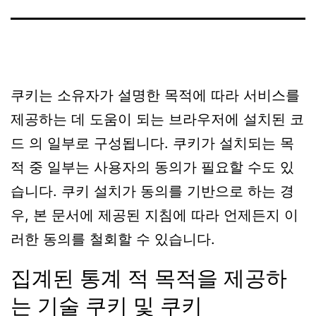
쿠키는 소유자가 설명한 목적에 따라 서비스를
제공하는 데 도움이 되는 브라우저에 설치된 코
드 의 일부로 구성됩니다. 쿠키가 설치되는 목
적 중 일부는 사용자의 동의가 필요할 수도 있
습니다. 쿠키 설치가 동의를 기반으로 하는 경
우, 본 문서에 제공된 지침에 따라 언제든지 이
러한 동의를 철회할 수 있습니다.
집계된 통계 적 목적을 제공하
는 기술 쿠키 및 쿠키