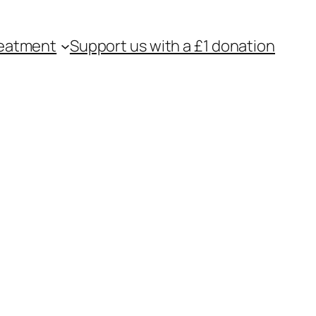
eatment
Support us with a £1 donation