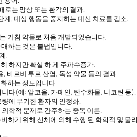
 용어.
 때로는 망상 또는 환각의 결과.
단계; 대상 행동을 중지하는 대신 치료를 감소.
는 기침 약물로 처음 개발되었습니다.
 판매하는 것은 불법입니다.
계.
히 하지만 확실 하 게 주파수증가.
, 바르비 투르 산염, 독성 약물 등의 결과
화하는 정도입니다.
다(예: 알코올, 카페인, 탄수화물, 니코틴 등).
용량에 무기한 환자의 안정화.
의학적 문제로 간주하는 중독 이론.
비하기 위해 신체에 의해 수행 된 화학적 및 물리