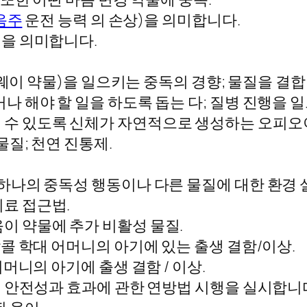
음주
운전 능력 의 손상)을 의미합니다.
)을 의미합니다.
이 약물)을 일으키는 중독의 경향; 물질을 결합 
나 해야 할 일을 하도록 돕는 다; 질병 진행을 
 수 있도록 신체가 자연적으로 생성하는 오피오
물질; 천연 진통제.
 하나의 중독성 행동이나 다른 물질에 대한 환경 설
료 접근법.
이 약물에 추가 비활성 물질.
콜 학대 어머니의 아기에 있는 출생 결함/이상.
머니의 아기에 출생 결함 / 이상.
 안전성과 효과에 관한 연방법 시행을 실시합니