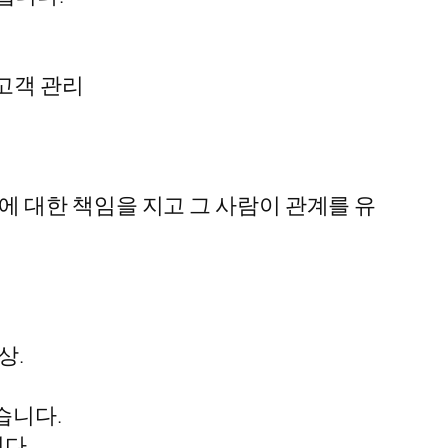
고객 관리
 대한 책임을 지고 그 사람이 관계를 유
상.
습니다.
다.