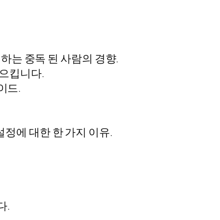
하는 중독 된 사람의 경향.
일으킵니다.
이드.
정에 대한 한 가지 이유.
다.