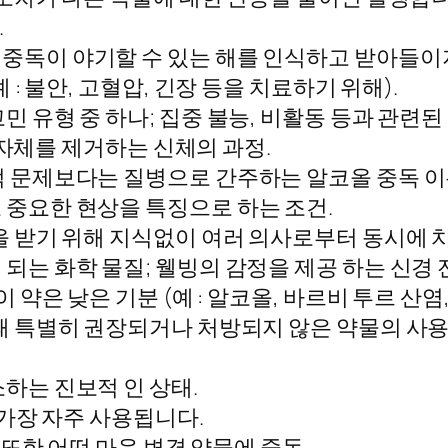
.
중독이 야기할 수 있는 해를 인식하고 받아들이
 : 불안, 고혈압, 긴장 등을 치료하기 위해).
민 유형 중 하나; 집중 불능, 비활동 등과 관련
의 자체를 제거하는 신체의 과정.
 문제보다는 질병으로 간주하는 알코올 중독 이
중요한 현상을 특징으로 하는 조건.
을 받기 위해 지식없이 여러 의사로부터 동시에 
되는 화학 물질; 웰빙의 감정을 제공 하는 신경 
 약은 낮은 기분 (예 : 알코올, 바르비 투르 산염
때 특별히 권장되거나 처방되지 않은 약물의 사용;
하는 진보적 인 상태.
가장 자주 사용됩니다.
 또한 어떤 마음 변경 약물에 중독.