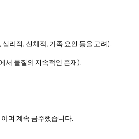
 심리적, 신체적, 가족 요인 등을 고려).
에서 물질의 지속적인 존재).
램이며 계속 금주했습니다.