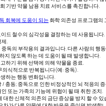
회 기반 약물 남용 치료 서비스를 촉진합니다.
독 회복에 도움이 되는
화학 의존성 프로그램의 
이드 철수의 심각성을 결정하는 데 사용됩니다.
제.
중독의 부작용의 결과입니다. 다른 사람의 행동에
하지 않도록 하는 데 도움이 될 때 발생합니다.
고하기 위해 선택에 의해 약물을 종료.
무의식적으로 반복됩니다(예: 중독).
생하는 행동 변화입니다.
/ 충동; 중독으로 인한 비정상적인 뇌 적응의 증
인 또는 가족의 기능에 위협이 될 때 취한 조치.
에 대한 신체적 의존의 금단 증상을 방지 할 수 있
 오차가 다른 약물에 대한 반응을 줄이면 발생합니