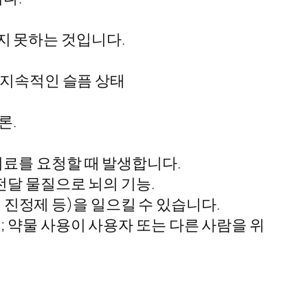
지 못하는 것입니다.
된 지속적인 슬픔 상태
론.
치료를 요청할 때 발생합니다.
전달 물질으로 뇌의 기능.
, 진정제 등)을 일으킬 수 있습니다.
 약물 사용이 사용자 또는 다른 사람을 위