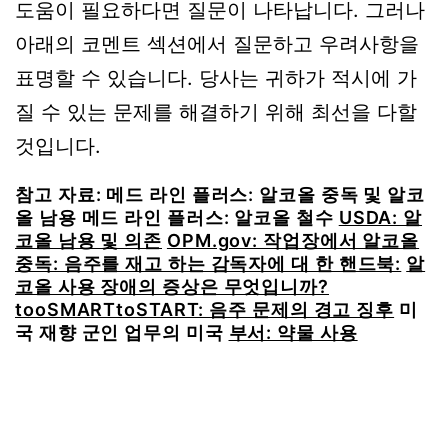
도움이 필요하다면 질문이 나타납니다. 그러나
아래의 코멘트 섹션에서 질문하고 우려사항을
표명할 수 있습니다. 당사는 귀하가 적시에 가
질 수 있는 문제를 해결하기 위해 최선을 다할
것입니다.
참고 자료: 메드 라인 플러스: 알코올 중독 및 알코
올 남용 메드 라인 플러스: 알코올 철수
USDA: 알
코올 남용 및 의존
OPM.gov: 작업장에서 알코올
중독: 음주를 재고 하는 감독자에 대 한 핸드북:
알
코올 사용 장애의 증상은 무엇입니까?
tooSMARTtoSTART: 음주 문제의 경고 징후
미
국 재향 군인 업무의 미국
부서: 약물 사용