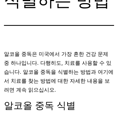
알코올 중독은 미국에서 가장 흔한 건강 문제
중 하나입니다. 다행히도, 치료를 사용할 수 있
습니다. 알코올 중독을 식별하는 방법과 여기에
서 치료를 찾는 방법에 대한 자세한 내용을 보
려면 계속 읽으십시오.
알코올 중독 식별