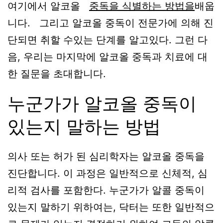
여기에서 알코올
중독을 식별하는 방법을
배웁
니다.
그리고 알코올 중독이 전문가에 의해 진
단되면 취할 수있는 단계를 알고있다. 그런 다
음, 우리는 마지막에 알코올 중독과 치료에 대
한 질문을 초대합니다.
누군가가 알코올 중독이
있는지 말하는 방법
의사 또는 허가 된 심리학자는 알코올 중독을
진단합니다. 이 과정은 일반적으로 신체적, 심
리적 검사를 포함한다. 누군가가 알콜 중독이
있는지 말하기 위하여는, 닥터는 또한 일반적으