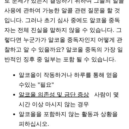
로 문제가 있는지 결정하기 위하여 그들의 알콜
사용에 관하여 가능한 알콜 관련 질문을 할 것
입니다. 그러나 초기 심사 중에도 알코올 중독
자는 전체 진실을 말하지 않을 수 있습니다. 그
렇다면 누군가가 알코올 중독자인지 어떻게 관
찰하고 알 수 있을까요? 알코올 중독의 가장 일
반적인 징후 중 일부는 포함 될 수 있습니다.
알코올이 작동하거나 하루를 통해 얻을
수있는 "필요"
알코올 의존성 및 금단 증상
사람이 몇
시간 이상 마시지 않는 경우
알코올을 포함하지 않는 활동과 상황을
피하십시오.