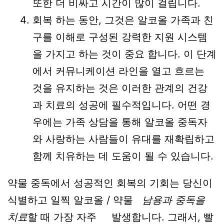
또한 더 비싸고 시간이 많이 걸립니다.
회복 하는 동안, 그것은 알코올 가족과 친
구를 이해로 구성된 강력한 지원 시스템
을 가지고 하는 것이 중요 합니다. 이 단계
에서 커뮤니케이션 라인을 열고 흐르는
것을 유지하는 것은 이러한 관계의 건강
과 치료의 성공에 필수적입니다. 어떤 경
우에는 가족 상담을 통해 알코올 중독자
와 사랑하는 사람들이 유대를 재확립하고
함께 치유하는 데 도움이 될 수 있습니다.
약물 중독에서 성공적인 회복의 기회는 당신이
식별하고 일찍 알코올 / 약물
남용과 중독을
치료
할 때 가장 자주
발생합니다. 그래서, 빨