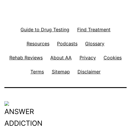
Guide to Drug Testing
Find Treatment
Resources
Podcasts
Glossary
Rehab Reviews
About AA
Privacy
Cookies
Terms
Sitemap
Disclaimer