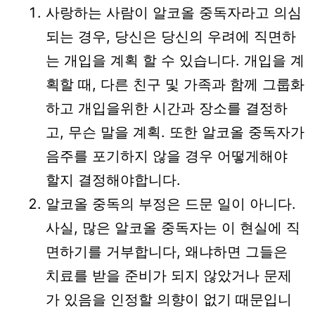
사랑하는 사람이 알코올 중독자라고 의심
되는 경우, 당신은 당신의 우려에 직면하
는 개입을 계획 할 수 있습니다. 개입을 계
획할 때, 다른 친구 및 가족과 함께 그룹화
하고 개입을위한 시간과 장소를 결정하
고, 무슨 말을 계획. 또한 알코올 중독자가
음주를 포기하지 않을 경우 어떻게해야
할지 결정해야합니다.
알코올 중독의 부정은 드문 일이 아니다.
사실, 많은 알코올 중독자는 이 현실에 직
면하기를 거부합니다, 왜냐하면 그들은
치료를 받을 준비가 되지 않았거나 문제
가 있음을 인정할 의향이 없기 때문입니