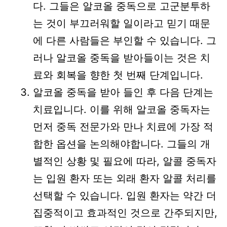
다. 그들은 알코올 중독으로 고군분투하
는 것이 부끄러워할 일이라고 믿기 때문
에 다른 사람들은 부인할 수 있습니다. 그
러나 알코올 중독을 받아들이는 것은 치
료와 회복을 향한 첫 번째 단계입니다.
알코올 중독을 받아 들인 후 다음 단계는
치료입니다. 이를 위해 알코올 중독자는
먼저 중독 전문가와 만나 치료에 가장 적
합한 옵션을 논의해야합니다. 그들의 개
별적인 상황 및 필요에 따라, 알콜 중독자
는 입원 환자 또는 외래 환자 알콜 처리를
선택할 수 있습니다. 입원 환자는 약간 더
집중적이고 효과적인 것으로 간주되지만,