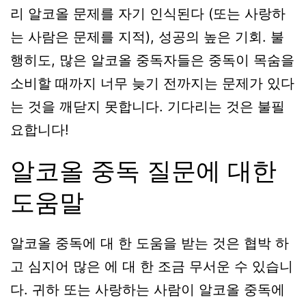
리 알코올 문제를 자기 인식된다 (또는 사랑하
는 사람은 문제를 지적), 성공의 높은 기회. 불
행히도, 많은 알코올 중독자들은 중독이 목숨을
소비할 때까지 너무 늦기 전까지는 문제가 있다
는 것을 깨닫지 못합니다. 기다리는 것은 불필
요합니다!
알코올 중독 질문에 대한
도움말
알코올 중독에 대 한 도움을 받는 것은 협박 하
고 심지어 많은 에 대 한 조금 무서운 수 있습니
다. 귀하 또는 사랑하는 사람이 알코올 중독에