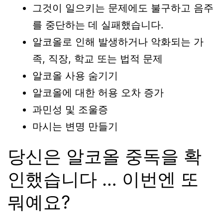
그것이 일으키는 문제에도 불구하고 음주
를 중단하는 데 실패했습니다.
알코올로 인해 발생하거나 악화되는 가
족, 직장, 학교 또는 법적 문제
알코올 사용 숨기기
알코올에 대한 허용 오차 증가
과민성 및 조울증
마시는 변명 만들기
당신은 알코올 중독을 확
인했습니다 … 이번엔 또
뭐예요?